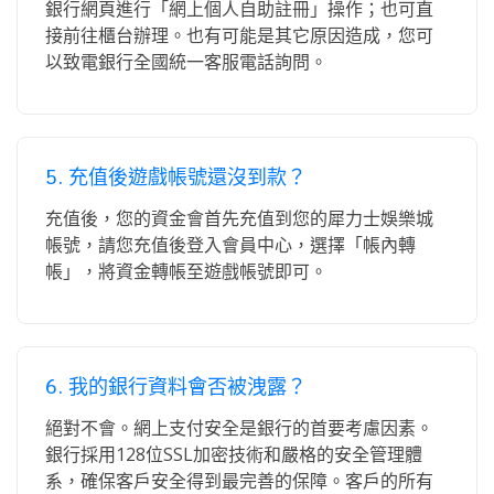
銀行網頁進行「網上個人自助註冊」操作；也可直
接前往櫃台辦理。也有可能是其它原因造成，您可
以致電銀行全國統一客服電話詢問。
5. 充值後遊戲帳號還沒到款？
充值後，您的資金會首先充值到您的犀力士娛樂城
帳號，請您充值後登入會員中心，選擇「帳內轉
帳」，將資金轉帳至遊戲帳號即可。
6. 我的銀行資料會否被洩露？
絕對不會。網上支付安全是銀行的首要考慮因素。
銀行採用128位SSL加密技術和嚴格的安全管理體
系，確保客戶安全得到最完善的保障。客戶的所有