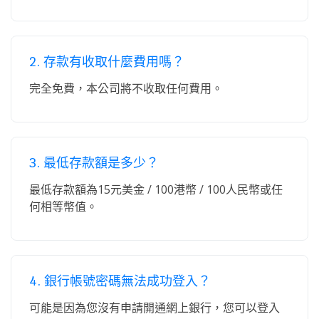
2. 存款有收取什麼費用嗎？
完全免費，本公司將不收取任何費用。
3. 最低存款額是多少？
最低存款額為15元美金 / 100港幣 / 100人民幣或任
何相等幣值。
4. 銀行帳號密碼無法成功登入？
可能是因為您沒有申請開通網上銀行，您可以登入